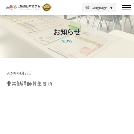
Language
お知らせ
NEWS
2024年04月25日
非常勤講師募集要項