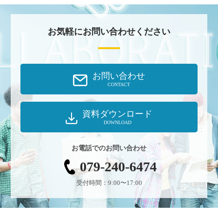
お気軽にお問い合わせください
お問い合わせ
CONTACT
資料ダウンロード
DOWNLOAD
お電話でのお問い合わせ
079-240-6474
受付時間：9:00〜17:00