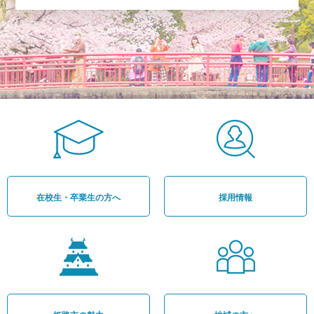
在校生・卒業生の方へ
採用情報