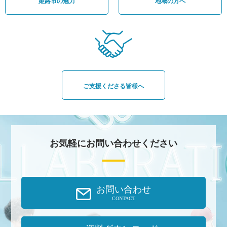
姫路市の魅力
地域の方へ
ご支援くださる皆様へ
お気軽にお問い合わせください
お問い合わせ
CONTACT