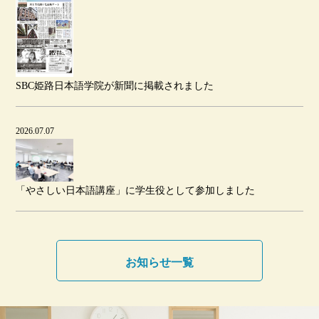
SBC姫路日本語学院が新聞に掲載されました
2026.07.07
「やさしい日本語講座」に学生役として参加しました
お知らせ一覧