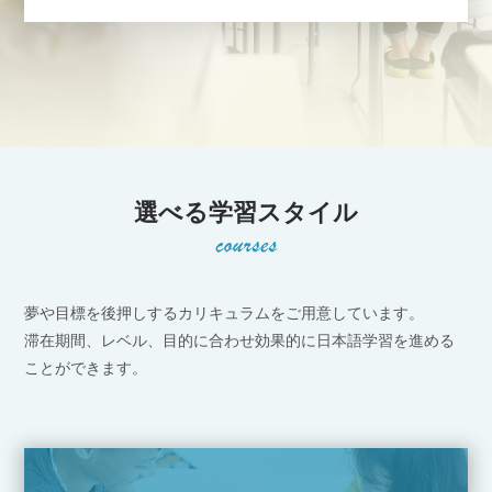
選べる学習スタイル
夢や目標を後押しするカリキュラムをご用意しています。
滞在期間、レベル、目的に合わせ効果的に日本語学習を進める
ことができます。