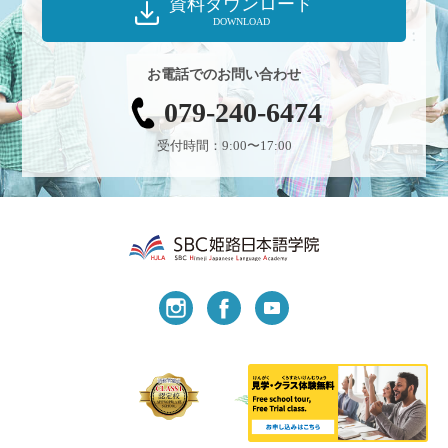
資料ダウンロード
DOWNLOAD
お電話でのお問い合わせ
079-240-6474
受付時間：9:00〜17:00