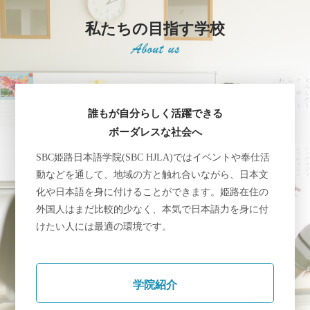
私たちの目指す学校
誰もが自分らしく活躍できる
ボーダレスな社会へ
SBC姫路日本語学院(SBC HJLA)ではイベントや奉仕活
動などを通して、地域の方と触れ合いながら、日本文
化や日本語を身に付けることができます。姫路在住の
外国人はまだ比較的少なく、本気で日本語力を身に付
けたい人には最適の環境です。
学院紹介