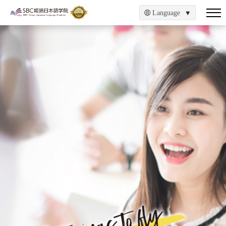
Language