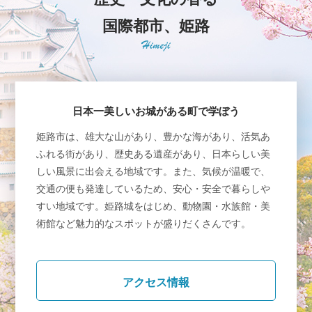
国際都市、姫路
日本一美しいお城がある町で学ぼう
姫路市は、雄大な山があり、豊かな海があり、活気あ
ふれる街があり、歴史ある遺産があり、日本らしい美
しい風景に出会える地域です。また、気候が温暖で、
交通の便も発達しているため、安心・安全で暮らしや
すい地域です。姫路城をはじめ、動物園・水族館・美
術館など魅力的なスポットが盛りだくさんです。
アクセス情報