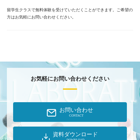
留学生クラスで無料体験を受けていただくことができます。ご希望の
方はお気軽にお問い合わせください。
お気軽にお問い合わせください
お問い合わせ
CONTACT
資料ダウンロード
DOWNLOAD