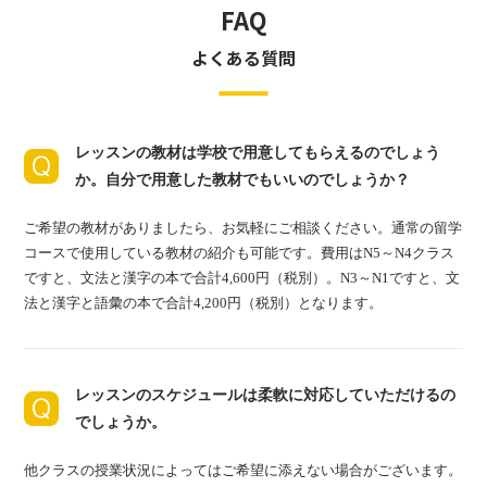
FAQ
よくある質問
レッスンの教材は学校で用意してもらえるのでしょう
か。自分で用意した教材でもいいのでしょうか？
ご希望の教材がありましたら、お気軽にご相談ください。通常の留学
コースで使用している教材の紹介も可能です。費用はN5～N4クラス
ですと、文法と漢字の本で合計4,600円（税別）。N3～N1ですと、文
法と漢字と語彙の本で合計4,200円（税別）となります。
レッスンのスケジュールは柔軟に対応していただけるの
でしょうか。
他クラスの授業状況によってはご希望に添えない場合がございます。