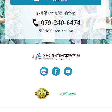
お電話でのお問い合わせ
079-240-6474
受付時間：9:00〜17:00