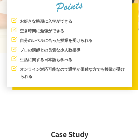
お好きな時期に入学ができる
空き時間に勉強ができる
自分のレベルに合った授業を受けられる
プロの講師との良質な少人数指導
生活に関する日本語も学べる
オンライン対応可能なので通学が困難な方でも授業が受け
られる
Case Study