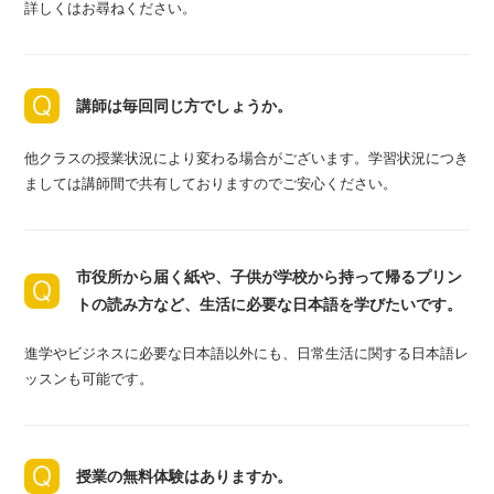
詳しくはお尋ねください。
講師は毎回同じ方でしょうか。
他クラスの授業状況により変わる場合がございます。学習状況につき
ましては講師間で共有しておりますのでご安心ください。
市役所から届く紙や、子供が学校から持って帰るプリン
トの読み方など、生活に必要な日本語を学びたいです。
進学やビジネスに必要な日本語以外にも、日常生活に関する日本語レ
ッスンも可能です。
授業の無料体験はありますか。