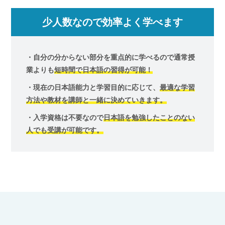
少人数なので効率よく学べます
・自分の分からない部分を重点的に学べるので通常授
業よりも
短時間で日本語の習得が可能！
・現在の日本語能力と学習目的に応じて、
最適な学習
方法や教材を講師と一緒に決めていきます。
・入学資格は不要なので
日本語を勉強したことのない
人でも受講が可能です。