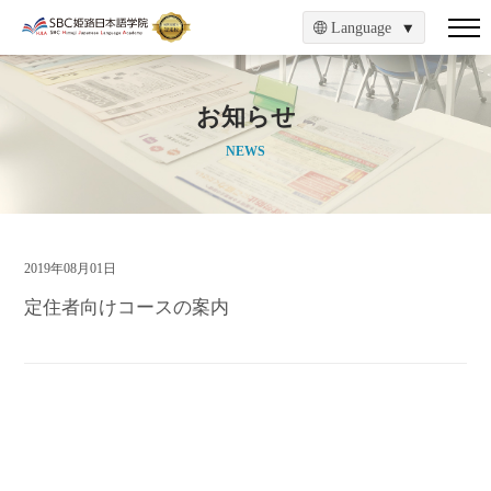
Language
お知らせ
NEWS
2019年08月01日
定住者向けコースの案内