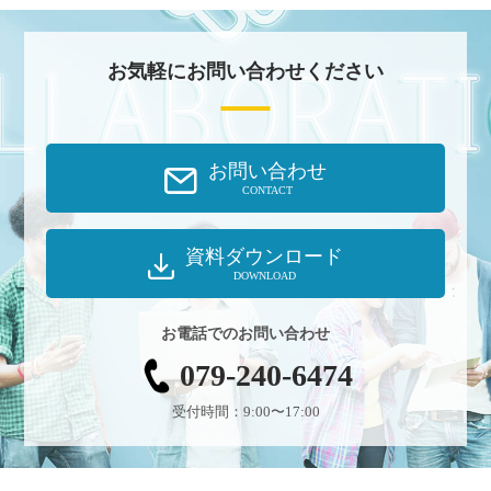
お気軽にお問い合わせください
お問い合わせ
CONTACT
資料ダウンロード
DOWNLOAD
お電話でのお問い合わせ
079-240-6474
受付時間：9:00〜17:00