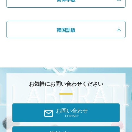
韓国語版
お気軽にお問い合わせください
お問い合わせ
CONTACT