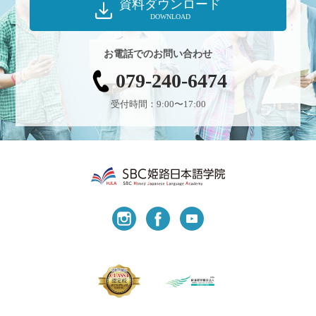
資料ダウンロード
DOWNLOAD
お電話でのお問い合わせ
079-240-6474
受付時間：9:00〜17:00