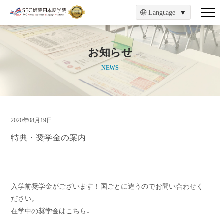
Language
お知らせ
NEWS
2020年08月19日
特典・奨学金の案内
入学前奨学金がございます！国ごとに違うのでお問い合わせく
ださい。
在学中の奨学金はこちら↓