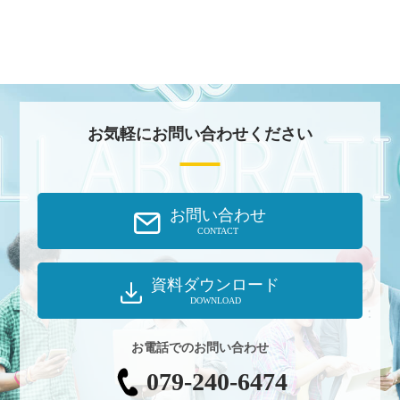
お気軽にお問い合わせください
お問い合わせ
CONTACT
資料ダウンロード
DOWNLOAD
お電話でのお問い合わせ
079-240-6474