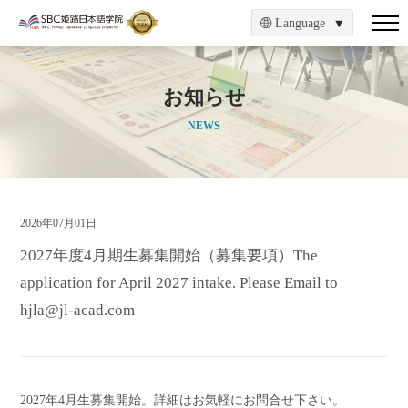
Language
お知らせ
NEWS
2026年07月01日
2027年度4月期生募集開始（募集要項）The
application for April 2027 intake. Please Email to
hjla@jl-acad.com
2027年4月生募集開始。詳細はお気軽にお問合せ下さい。