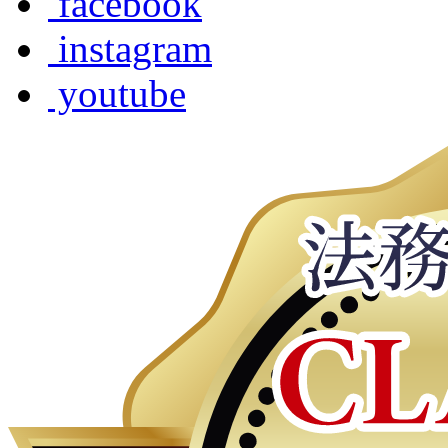
facebook
instagram
youtube