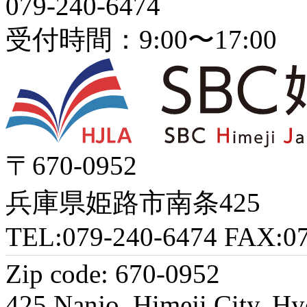
079-240-6474
受付時間：9:00〜17:00
〒670‐0952
兵庫県姫路市南条425
TEL:079-240-6474 FAX:07
Zip code: 670-0952
425 Nanjo, Himeji City, 