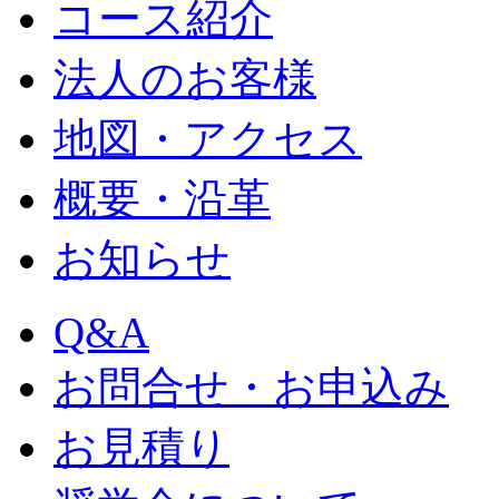
コース紹介
法人のお客様
地図・アクセス
概要・沿革
お知らせ
Q&A
お問合せ・お申込み
お見積り