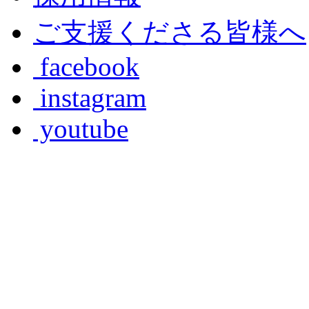
ご支援くださる皆様へ
facebook
instagram
youtube