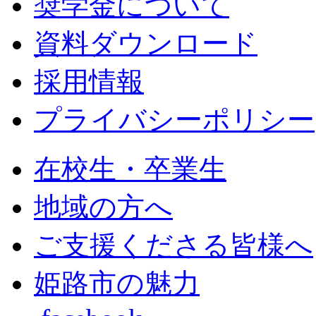
奨学金について
資料ダウンロード
採用情報
プライバシーポリシー
在校生・卒業生
地域の方へ
ご支援くださる皆様へ
姫路市の魅力