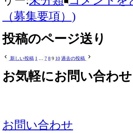
リー:
未分類
コメントを
（募集要項）)
投稿のページ送り
新しい投稿
1
…
7
8
9
10
過去の投稿
お気軽にお問い合わせ
お問い合わせ