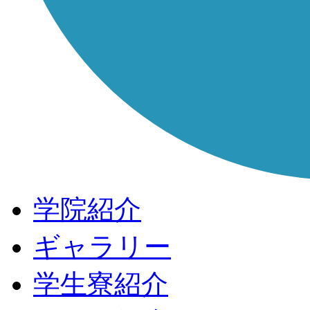
学院紹介
ギャラリー
学生寮紹介