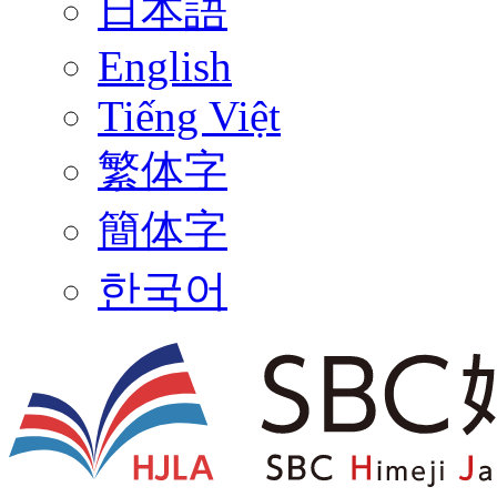
日本語
English
Tiếng Việt
繁体字
簡体字
한국어