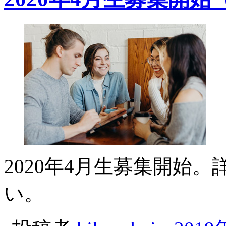
2020年4月生募集開始
い。