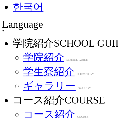
한국어
Language
学院紹介
SCHOOL GUI
学院紹介
SCHOOL GUIDE
学生寮紹介
DORMITORY
ギャラリー
GALLERY
コース紹介
COURSE
コース紹介
COURSE