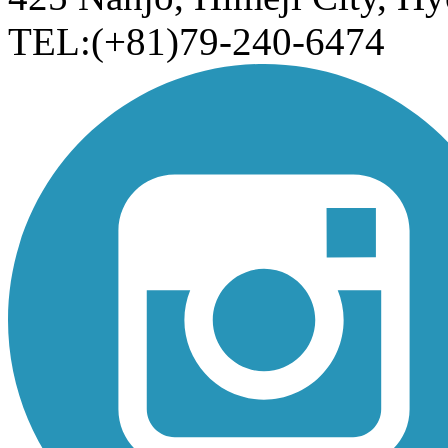
TEL:(+81)79-240-6474