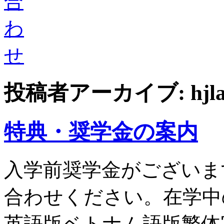
合
わ
せ
投稿者アーカイブ:
hjl
特典・奨学金の案内
入学前奨学金がございま
合わせください。在学中
英語版ベトナム語版繁体