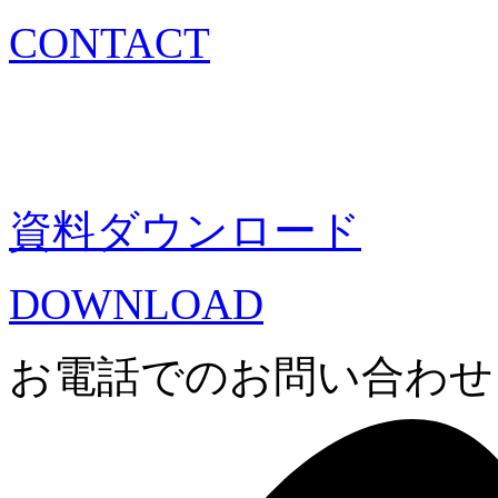
CONTACT
資料ダウンロード
DOWNLOAD
お電話でのお問い合わせ