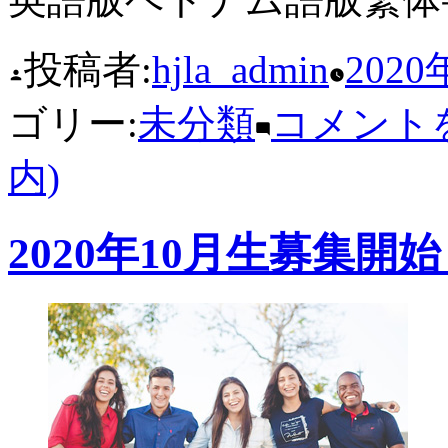
投稿者:
hjla_admin
2020
ゴリー:
未分類
コメント
内)
2020年10月生募集開