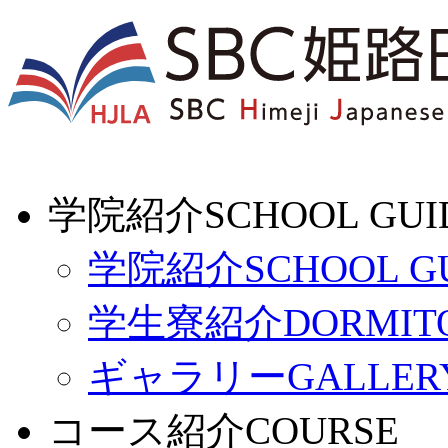
学院紹介
SCHOOL GUI
学院紹介
SCHOOL G
学生寮紹介
DORMIT
ギャラリー
GALLER
コース紹介
COURSE