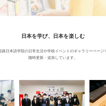
日本を学び、日本を楽しむ
C姫路日本語学院の日常生活や学校イベントのギャラリーページ
随時更新・追加しています。