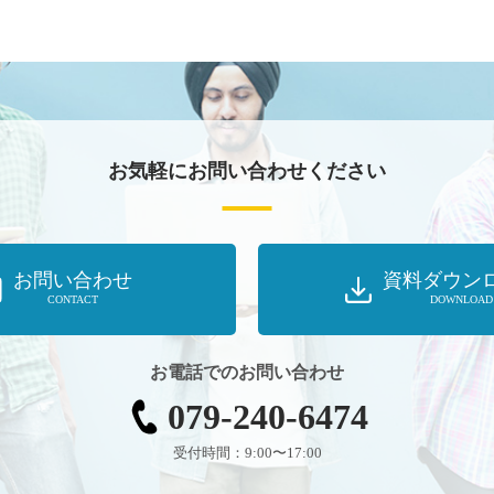
お気軽にお問い合わせください
お問い合わせ
資料ダウン
CONTACT
DOWNLOAD
お電話でのお問い合わせ
079-240-6474
受付時間：9:00〜17:00