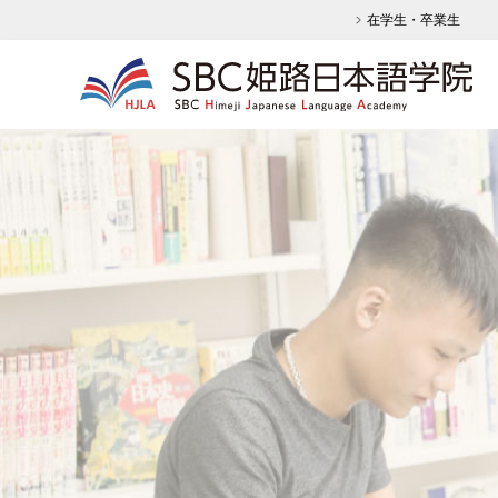
在学生・卒業生